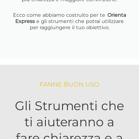
Ecco come abbiamo costruito per te
Orienta
Express
e gli strumenti che potrai utilizzare
per raggiungere il tuo obiettivo.
FANNE BUON USO
Gli Strumenti che
ti aiuteranno a
fare chiarezza e a