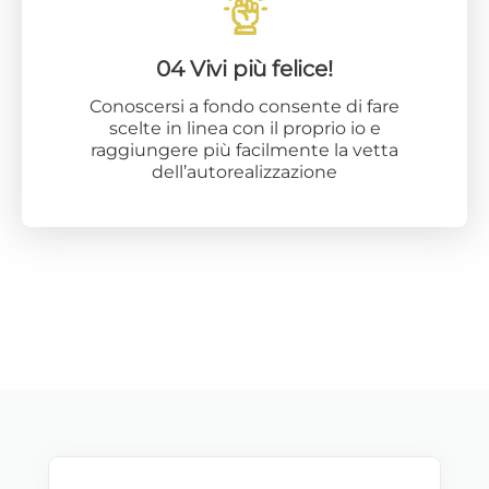
04 Vivi più felice!
Conoscersi a fondo consente di fare
scelte in linea con il proprio io e
raggiungere più facilmente la vetta
dell’autorealizzazione