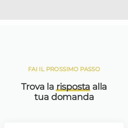
FAI IL PROSSIMO PASSO
Trova la
risposta
alla
tua domanda