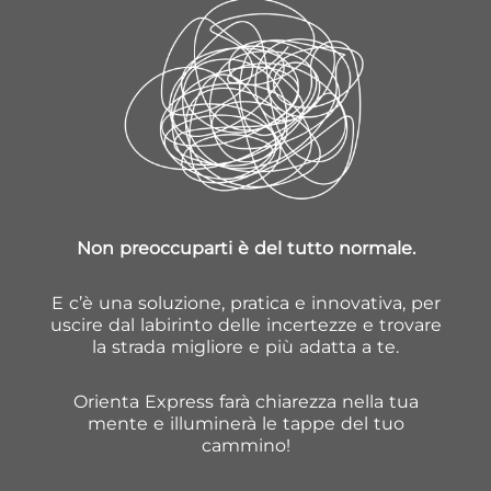
Non preoccuparti è del tutto normale.
E c’è una soluzione, pratica e innovativa, per
uscire dal labirinto delle incertezze e trovare
la strada migliore e più adatta a te.
Orienta Express farà chiarezza nella tua
mente e illuminerà le tappe del tuo
cammino!