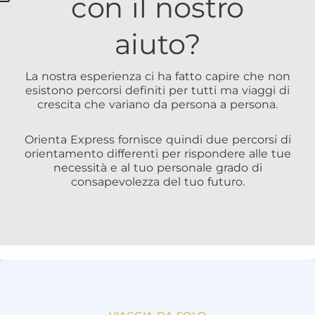
con il nostro
aiuto?
La nostra esperienza ci ha fatto capire che non
esistono percorsi definiti per tutti ma viaggi di
crescita che variano da persona a persona.
Orienta Express fornisce quindi due percorsi di
orientamento differenti per rispondere alle tue
necessità e al tuo personale grado di
consapevolezza del tuo futuro.