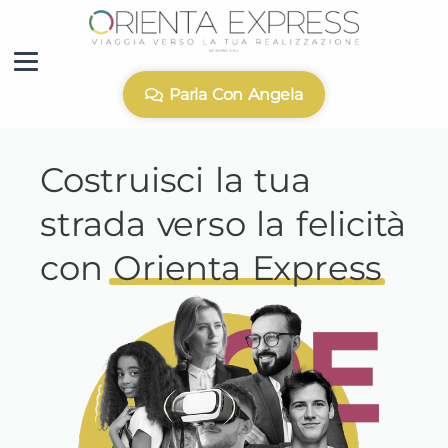
Parla Con Angela
Costruisci la tua
strada verso la felicità
con
Orienta Express