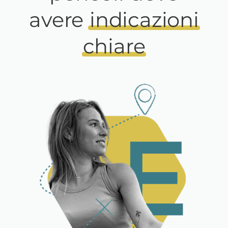
avere
indicazioni
chiare