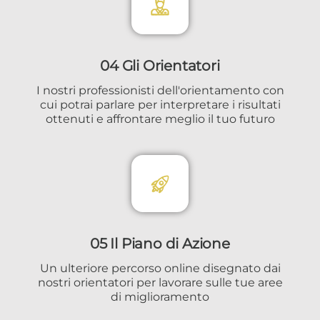
04 Gli Orientatori
I nostri professionisti dell'orientamento con
cui potrai parlare per interpretare i risultati
ottenuti e affrontare meglio il tuo futuro
05 Il Piano di Azione
Un ulteriore percorso online disegnato dai
nostri orientatori per lavorare sulle tue aree
di miglioramento