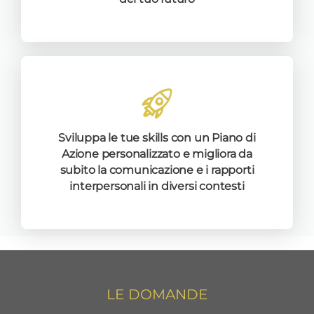
Sviluppa le tue skills con un Piano di
Azione personalizzato e migliora da
subito la comunicazione e i rapporti
interpersonali in diversi contesti
LE DOMANDE