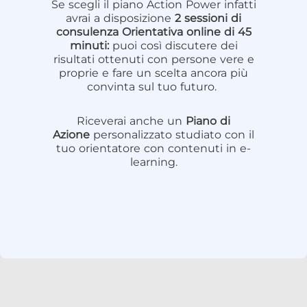
Se scegli il piano Action Power infatti
avrai a disposizione
2 sessioni di
consulenza Orientativa online di 45
minuti:
puoi così discutere dei
risultati ottenuti con persone vere e
proprie e fare un scelta ancora più
convinta sul tuo futuro.
Riceverai anche un
Piano di
Azione
personalizzato studiato con il
tuo orientatore con contenuti in e-
learning.