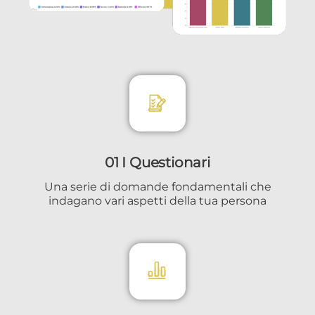
01 I Questionari
Una serie di domande fondamentali che
indagano vari aspetti della tua persona