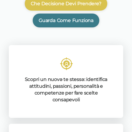
Che Decisione Devi Prendere?
Guarda Come Funziona
Scopri un nuovə te stessə: identifica
attitudini, passioni, personalità e
competenze per fare scelte
consapevoli