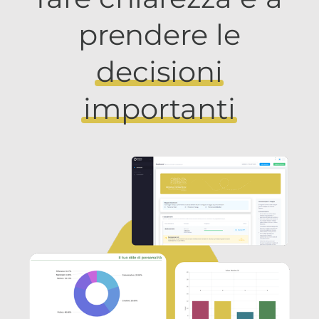
prendere le
decisioni
importanti