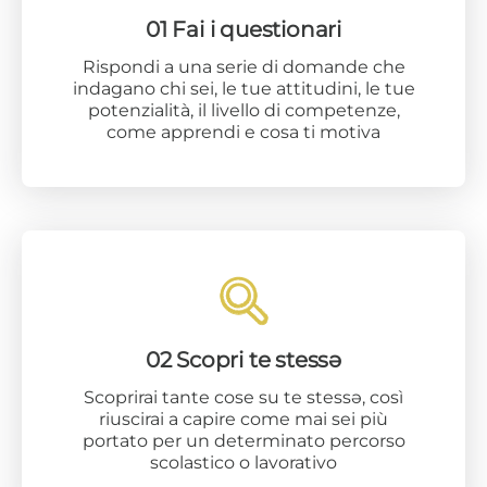
01 Fai i questionari
Rispondi a una serie di domande che
indagano chi sei, le tue attitudini, le tue
potenzialità, il livello di competenze,
come apprendi e cosa ti motiva
02 Scopri te stessə
Scoprirai tante cose su te stessə, così
riuscirai a capire come mai sei più
portato per un determinato percorso
scolastico o lavorativo