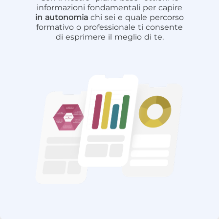
informazioni fondamentali per capire
in autonomia
chi sei e quale percorso
formativo o professionale ti consente
di esprimere il meglio di te.