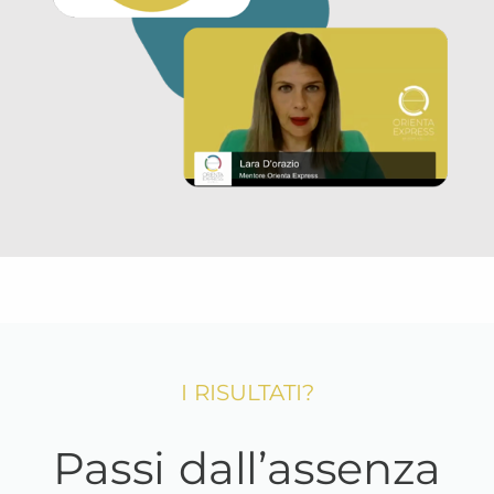
I RISULTATI?
Passi dall’assenza