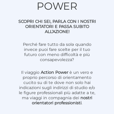
POWER
SCOPRI CHI SEI, PARLA CON I NOSTRI
ORIENTATORI E PASSA SUBITO
ALL’AZIONE!
Perché fare tutto da solə quando
invece puoi fare scelte per il tuo
futuro con meno difficoltà e più
consapevolezza?
Il viaggio
Action
Power
è un vero e
proprio percorso di orientamento
cucito su di te dove non solo hai
indicazioni sugli indirizzi di studio e/o
le figure professionali più adatte a te,
ma viaggi in compagnia dei
nostri
orientatori professionisti
.