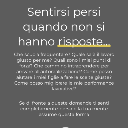
Sentirsi persi
quando non si
hanno
risposte…
Che scuola frequentare? Quale sarà il lavoro
giusto per me? Quali sono i miei punti di
forza? Che cammino intraprendere per
arrivare all’autorealizzazione? Come posso
aiutare i miei figli
ə
a fare le scelte giuste?
Come posso migliorare le mie performance
lavorative?
Se di fronte a queste domande ti senti
completamente pers
ə e la tua mente
assume questa forma