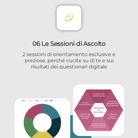
06 Le Sessioni di Ascolto
2 sessioni di orientamento esclusive e
preziose, perché cucite su di te e sui
risultati dei questionari digitale