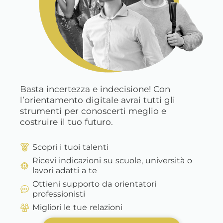
Basta incertezza e indecisione! Con
l’orientamento digitale avrai tutti gli
strumenti per conoscerti meglio e
costruire il tuo futuro.
Scopri i tuoi talenti
Ricevi indicazioni su scuole, università o
lavori adatti a te
Ottieni supporto da orientatori
professionisti
Migliori le tue relazioni