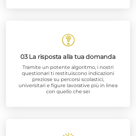
03 La risposta alla tua domanda
Tramite un potente algoritmo, i nostri
questionari ti restituiscono indicazioni
preziose su percorsi scolastici,
universitari e figure lavorative più in linea
con quello che sei