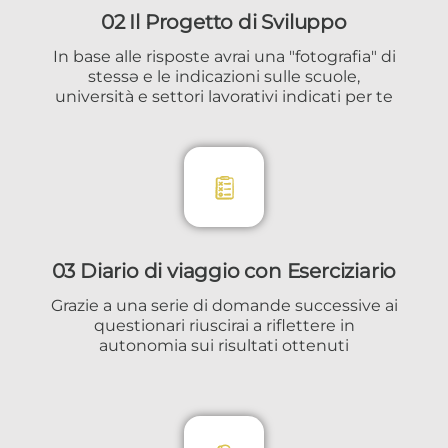
02 Il Progetto di Sviluppo
In base alle risposte avrai una "fotografia" di
stessə e le indicazioni sulle scuole,
università e settori lavorativi indicati per te
03 Diario di viaggio con Eserciziario
Grazie a una serie di domande successive ai
questionari riuscirai a riflettere in
autonomia sui risultati ottenuti