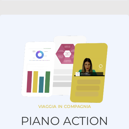
VIAGGIA IN COMPAGNIA
PIANO ACTION