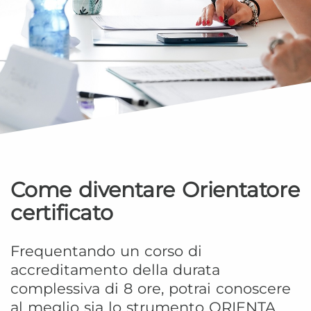
Come diventare Orientatore
certificato
Frequentando un corso di
accreditamento della durata
complessiva di 8 ore, potrai conoscere
al meglio sia lo strumento ORIENTA