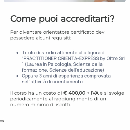
Come puoi accreditarti?
Per diventare orientatore certificato devi
possedere alcuni requisiti:
Titolo di studio attinente alla figura di
“PRACTITIONER ORIENTA-EXPRESS by Oltre Srl
” (Laurea in Psicologia, Scienze della
formazione, Scienze dell’educazione)
Oppure 3 anni di esperienza comprovata
nell’attività di orientamento
Il corso ha un costo di
€ 400,00 + IVA
e si svolge
periodicamente al raggiungimento di un
numero minimo di iscritti.