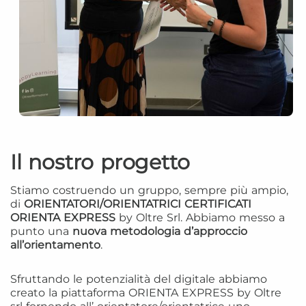
Il nostro progetto
Stiamo costruendo un gruppo, sempre più ampio,
di
ORIENTATORI/ORIENTATRICI CERTIFICATI
ORIENTA EXPRESS
by Oltre Srl. Abbiamo messo a
punto una
nuova metodologia d’approccio
all’orientamento
.
Sfruttando le potenzialità del digitale abbiamo
creato la piattaforma ORIENTA EXPRESS by Oltre