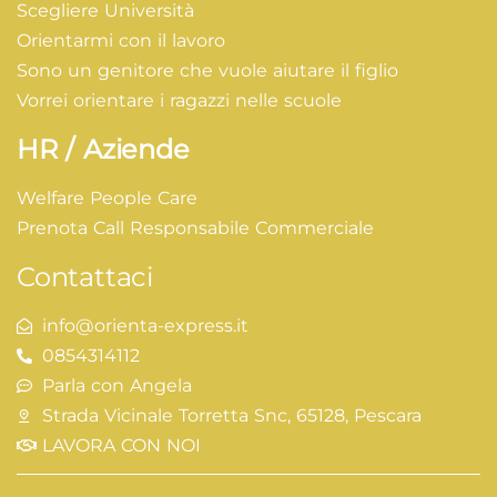
Scegliere Università
Orientarmi con il lavoro
Sono un genitore che vuole aiutare il figlio
Vorrei orientare i ragazzi nelle scuole
HR / Aziende
Welfare People Care
Prenota Call Responsabile Commerciale
Contattaci
info@orienta-express.it
0854314112
Parla con Angela
Strada Vicinale Torretta Snc, 65128, Pescara
LAVORA CON NOI