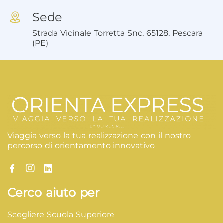
Sede
Strada Vicinale Torretta Snc, 65128, Pescara
(PE)
Viaggia verso la tua realizzazione con il nostro
percorso di orientamento innovativo
Cerco aiuto per
Scegliere Scuola Superiore