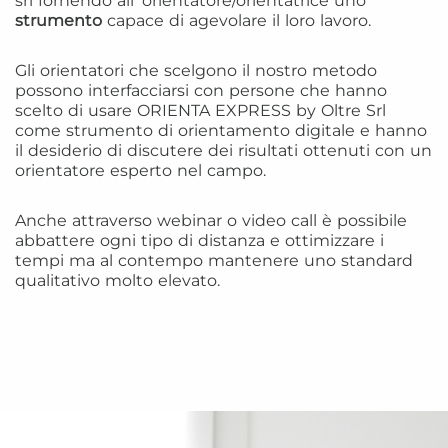
srl fornendo all’ orientatore/orientatrice uno
strumento
capace di agevolare il loro lavoro.
Gli orientatori che scelgono il nostro metodo
possono interfacciarsi con persone che hanno
scelto di usare ORIENTA EXPRESS by Oltre Srl
come strumento di orientamento digitale e hanno
il desiderio di discutere dei risultati ottenuti con un
orientatore esperto nel campo.
Anche attraverso webinar o video call è possibile
abbattere ogni tipo di distanza e ottimizzare i
tempi ma al contempo mantenere uno standard
qualitativo molto elevato.