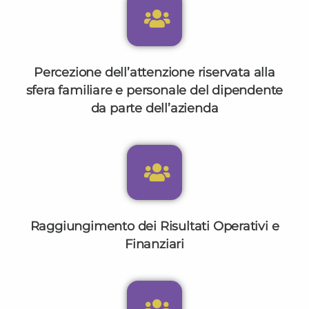
Percezione dell’attenzione riservata alla
sfera familiare e personale del dipendente
da parte dell’azienda
Raggiungimento dei Risultati Operativi e
Finanziari