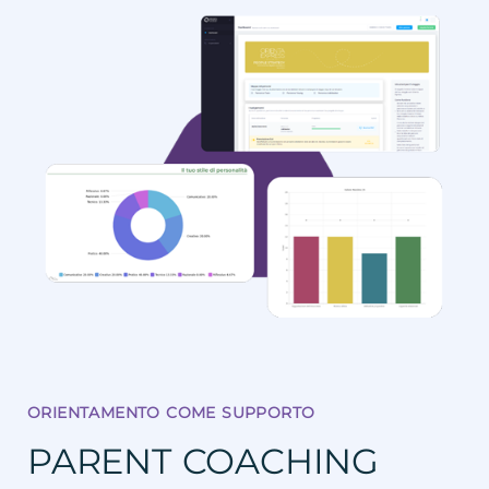
ORIENTAMENTO COME SUPPORTO
PARENT COACHING