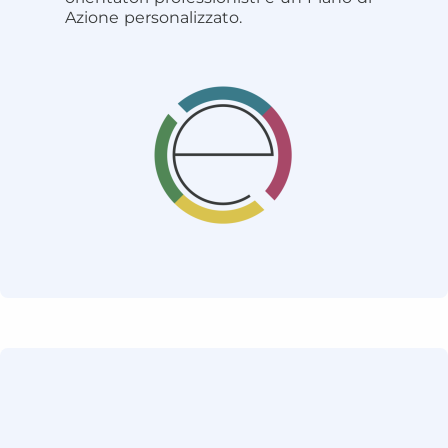
Azione personalizzato.