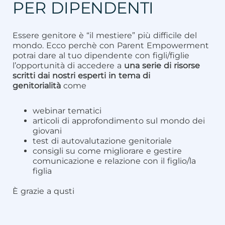
PER DIPENDENTI
Essere genitore è “il mestiere” più difficile del
mondo. Ecco perchè con Parent Empowerment
potrai dare al tuo dipendente con figli/figlie
l’opportunità di accedere a
una serie di risorse
scritti dai nostri esperti in tema di
genitorialità
come
webinar tematici
articoli di approfondimento sul mondo dei
giovani
test di autovalutazione genitoriale
consigli su come migliorare e gestire
comunicazione e relazione con il figlio/la
figlia
È grazie a qusti