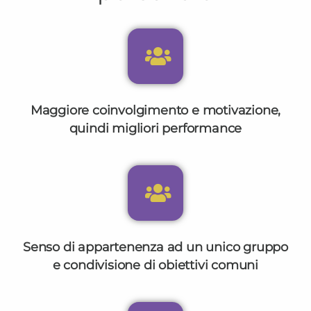
Maggiore coinvolgimento e motivazione,
quindi migliori performance
Senso di appartenenza ad un unico gruppo
e condivisione di obiettivi comuni