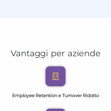
Vantaggi per aziende
Employee Retention e Turnover Ridotto