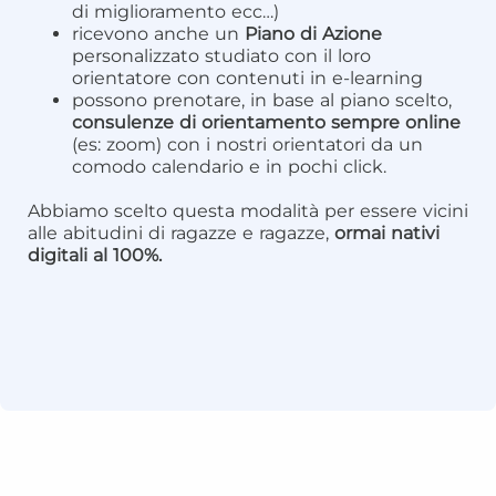
di miglioramento ecc…)
ricevono anche un
Piano di Azione
personalizzato studiato con il loro
orientatore con contenuti in e-learning
possono prenotare, in base al piano scelto,
consulenze di orientamento sempre online
(es: zoom) con i nostri orientatori da un
comodo calendario e in pochi click.
Abbiamo scelto questa modalità per essere vicini
alle abitudini di ragazze e ragazze,
ormai nativi
digitali al 100%.