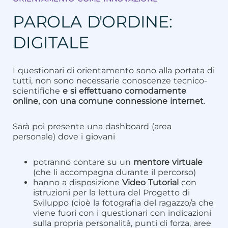
PAROLA D'ORDINE:
DIGITALE
I questionari di orientamento sono alla portata di
tutti, non sono necessarie conoscenze tecnico-
scientifiche
e si effettuano comodamente
online, con una comune connessione internet
.
Sarà poi presente una dashboard (area
personale) dove i giovani
potranno contare su un
mentore virtuale
(che li accompagna durante il percorso)
hanno a disposizione
Video Tutorial
con
istruzioni per la lettura del Progetto di
Sviluppo (cioè la fotografia del ragazzo/a che
viene fuori con i questionari con indicazioni
sulla propria personalità, punti di forza, aree