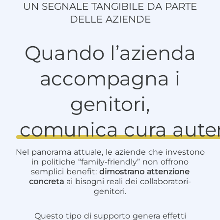
UN SEGNALE TANGIBILE DA PARTE
DELLE AZIENDE
Quando l’azienda
accompagna i
genitori,
comunica cura aute
Nel panorama attuale, le aziende che investono
in politiche “family-friendly” non offrono
semplici benefit:
dimostrano attenzione
concreta
ai bisogni reali dei collaboratori-
genitori.
Questo tipo di supporto genera effetti