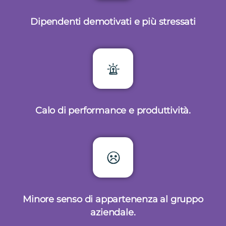
Dipendenti demotivati e più stressati
Calo di performance e produttività.
Minore senso di appartenenza al gruppo
aziendale.