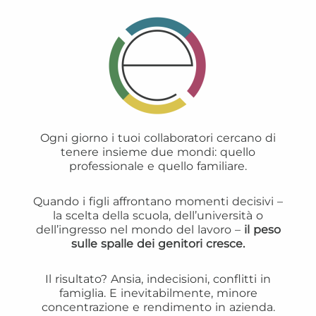
Ogni giorno i tuoi collaboratori cercano di
tenere insieme due mondi: quello
professionale e quello familiare.
Quando i figli affrontano momenti decisivi –
la scelta della scuola, dell’università o
dell’ingresso nel mondo del lavoro –
il peso
sulle spalle dei genitori cresce.
Il risultato? Ansia, indecisioni, conflitti in
famiglia. E inevitabilmente, minore
concentrazione e rendimento in azienda.