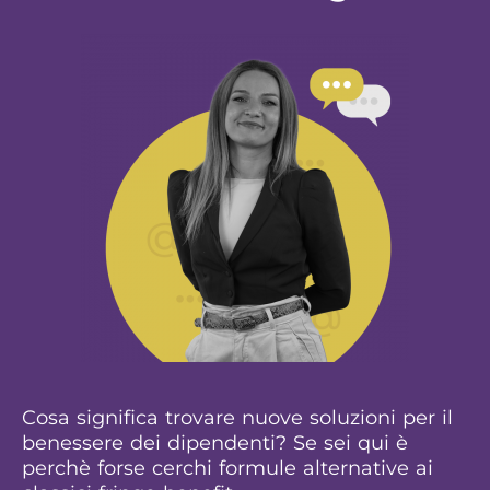
Cosa significa trovare nuove soluzioni per il
benessere dei dipendenti? Se sei qui è
perchè forse cerchi formule alternative ai