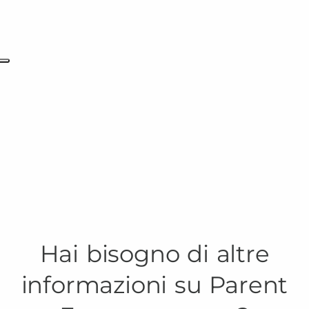
Hai bisogno di altre
informazioni su Parent