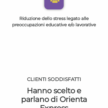
Riduzione dello stress legato alle
preoccupazioni educative e/o lavorative
CLIENTI SODDISFATTI
Hanno scelto e
parlano di Orienta
Express