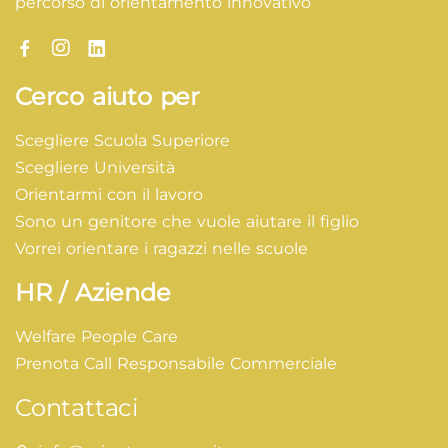
percorso di orientamento innovativo
Cerco aiuto per
Scegliere Scuola Superiore
Scegliere Università
Orientarmi con il lavoro
Sono un genitore che vuole aiutare il figlio
Vorrei orientare i ragazzi nelle scuole
HR / Aziende
Welfare People Care
Prenota Call Responsabile Commerciale
Contattaci