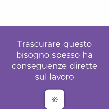
Trascurare questo
bisogno spesso ha
conseguenze dirette
sul lavoro