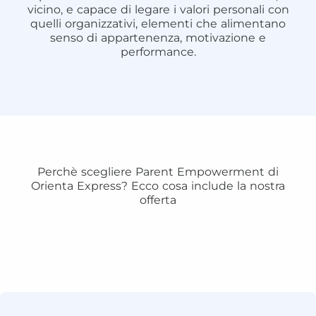
vicino, e capace di legare i valori personali con
quelli organizzativi, elementi che alimentano
senso di appartenenza, motivazione e
performance.
Perchè scegliere Parent Empowerment di
Orienta Express? Ecco cosa include la nostra
offerta