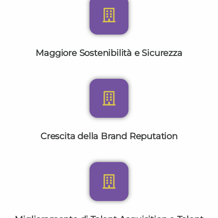
Maggiore Sostenibilità e Sicurezza
Crescita della Brand Reputation