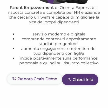
Parent Empowerment
di Orienta Express è la
risposta concreta e completa per HR e aziende
che cercano un welfare capace di migliorare la
vita dei propri dipendenti
servizio moderno e digitale
comprende contenuti appositamente
studiati per genitori
aumenta engagement e retention dei
tuoi dipendenti con figli/e
incide positivamente sulla performance
personale e quindi sul risultato collettivo
Prenota Gratis Demo
Chiedi Info