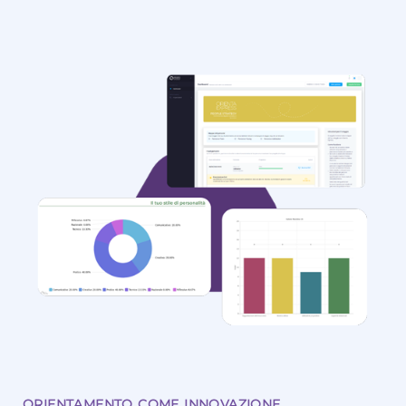
ORIENTAMENTO COME INNOVAZIONE