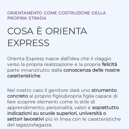
ORIENTAMENTO COME COSTRUZIONE DELLA
PROPRIA STRADA
COSA È ORIENTA
EXPRESS
Orienta Express nasce dall’idea che il viaggio
verso la propria realizzazione e la propria
felicità
parte innanzitutto dalla
conoscenza delle nostre
caratteristiche
.
Nel nostro caso il genitore darà uno
strumento
concreto
al proprio figlio/propria figlia capace di
fare scoprire elementi come lo stile di
apprendimento, personalità, valori e
soprattutto
indicazioni su scuole superiori, università o
settori lavorativi
più in linea con le caratteristiche
del ragazzo/ragazza.