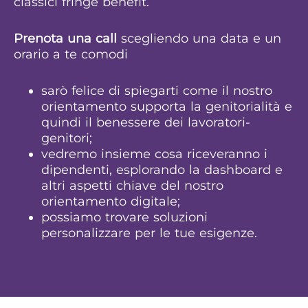
classici fringe benefit.
Prenota una call
scegliendo una data e un
orario a te comodi
sarò felice di spiegarti come il nostro
orientamento supporta la genitorialità e
quindi il benessere dei lavoratori-
genitori;
vedremo insieme cosa riceveranno i
dipendenti, esplorando la dashboard e
altri aspetti chiave del nostro
orientamento digitale;
possiamo trovare soluzioni
personalizzare per le tue esigenze.