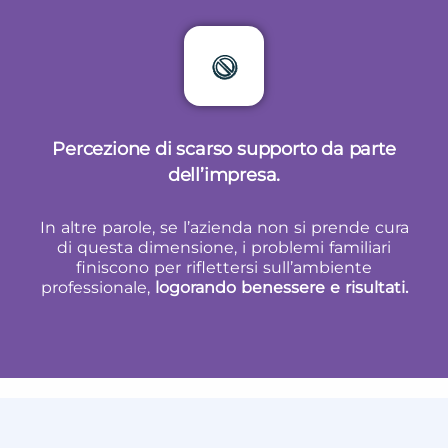
Percezione di scarso supporto da parte
dell’impresa.
In altre parole, se l’azienda non si prende cura
di questa dimensione, i problemi familiari
finiscono per riflettersi sull’ambiente
professionale,
logorando benessere e risultati.