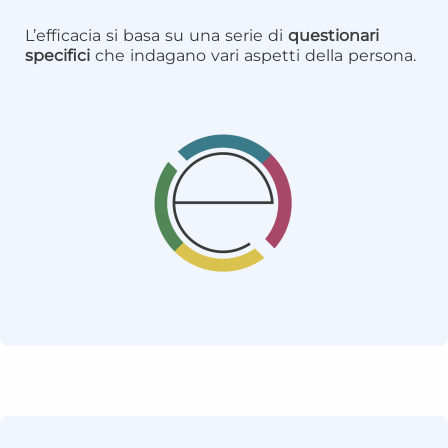
L’efficacia si basa su una serie di
questionari
specifici
che indagano vari aspetti della persona.