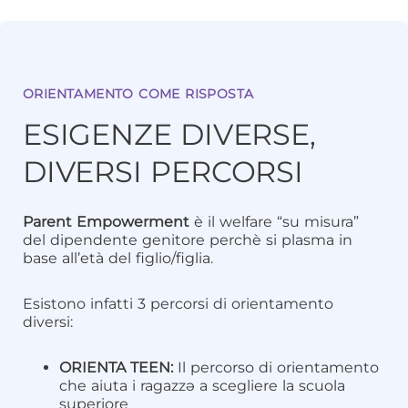
ORIENTAMENTO COME RISPOSTA
ESIGENZE DIVERSE,
DIVERSI PERCORSI
Parent Empowerment
è il welfare “su misura”
del dipendente genitore perchè si plasma in
base all’età del figlio/figlia.
Esistono infatti 3 percorsi di orientamento
diversi:
ORIENTA TEEN:
Il percorso di orientamento
che aiuta i ragazzə a scegliere la scuola
superiore