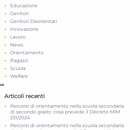
Educazione
Genitori
Genitori Disorientati
Innovazione
Lavoro
News
Orientamento
Ragazzi
Scuola
Welfare
Articoli recenti
Percorsi di orientamento nella scuola secondaria
di secondo grado: cosa prevede il Decreto MIM
231/2024
Percorsi di orientamento nella scuola secondaria