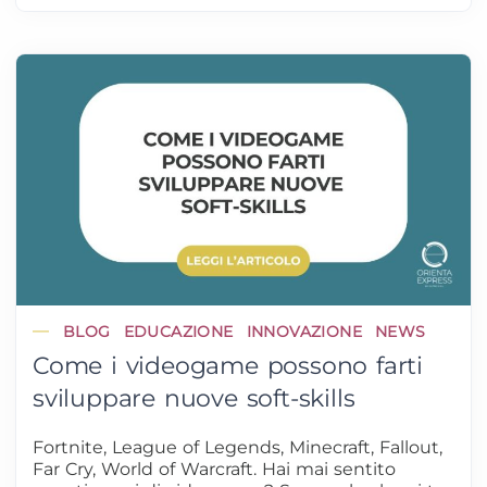
BLOG
EDUCAZIONE
INNOVAZIONE
NEWS
Come i videogame possono farti
sviluppare nuove soft-skills
Fortnite, League of Legends, Minecraft, Fallout,
Far Cry, World of Warcraft. Hai mai sentito