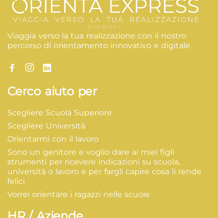
Viaggia verso la tua realizzazione con il nostro
percorso di orientamento innovativo e digitale
Cerco aiuto per
Scegliere Scuola Superiore
Scegliere Università
Orientarmi con il lavoro
Sono un genitore e voglio dare ai miei figli
strumenti per ricevere indicazioni su scuola,
università o lavoro e per fargli capire cosa li rende
felici
Vorrei orientare i ragazzi nelle scuole
HR / Aziende