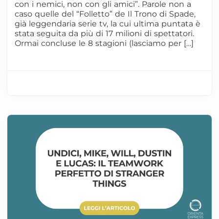
con i nemici, non con gli amici”. Parole non a
caso quelle del “Folletto” de Il Trono di Spade,
già leggendaria serie tv, la cui ultima puntata è
stata seguita da più di 17 milioni di spettatori.
Ormai concluse le 8 stagioni (lasciamo per […]