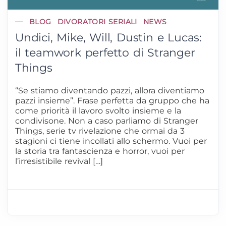
BLOG
DIVORATORI SERIALI
NEWS
Undici, Mike, Will, Dustin e Lucas:
il teamwork perfetto di Stranger
Things
“Se stiamo diventando pazzi, allora diventiamo
pazzi insieme”. Frase perfetta da gruppo che ha
come priorità il lavoro svolto insieme e la
condivisone. Non a caso parliamo di Stranger
Things, serie tv rivelazione che ormai da 3
stagioni ci tiene incollati allo schermo. Vuoi per
la storia tra fantascienza e horror, vuoi per
l’irresistibile revival […]