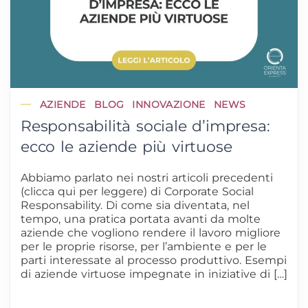
AZIENDE
BLOG
INNOVAZIONE
NEWS
Responsabilità sociale d’impresa:
ecco le aziende più virtuose
Abbiamo parlato nei nostri articoli precedenti
(clicca qui per leggere) di Corporate Social
Responsability. Di come sia diventata, nel
tempo, una pratica portata avanti da molte
aziende che vogliono rendere il lavoro migliore
per le proprie risorse, per l’ambiente e per le
parti interessate al processo produttivo. Esempi
di aziende virtuose impegnate in iniziative di […]