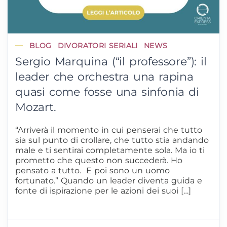
BLOG
DIVORATORI SERIALI
NEWS
Sergio Marquina (“il professore”): il
leader che orchestra una rapina
quasi come fosse una sinfonia di
Mozart.
“Arriverà il momento in cui penserai che tutto
sia sul punto di crollare, che tutto stia andando
male e ti sentirai completamente sola. Ma io ti
prometto che questo non succederà. Ho
pensato a tutto. E poi sono un uomo
fortunato.” Quando un leader diventa guida e
fonte di ispirazione per le azioni dei suoi […]