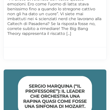
emozioni. Ero come l’uomo di latta: stava
benissimo fino a quando lo stregone cattivo
non gli ha dato un cuore”. Vi siete mai
imbattuti nei 4 scienziati nerd che lavorano alla
Caltech di Pasadena? Se la risposta fosse no,
correte subito a rimediare! The Big Bang
Theory rappresenta il riscatto […]