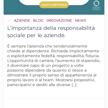
AZIENDE
BLOG
INNOVAZIONE
NEWS
L’importanza della responsabilità
sociale per le aziende.
È sempre l’azienda che tendenzialmente
chiede al dipendente. Richiede implicitamente
o esplicitamente fedeltà, responsabilità, fiducia.
L’opportunità di carriera, l’aumento di stipendio,
il diventare capo di un progetto a volte
possono dipendere da quanto si riesce a
dimostrare il proprio senso di appartenenza al
proprio lavoro e al team. Mostrarsi propositivi,
partecipativi e dediti alle diverse […]