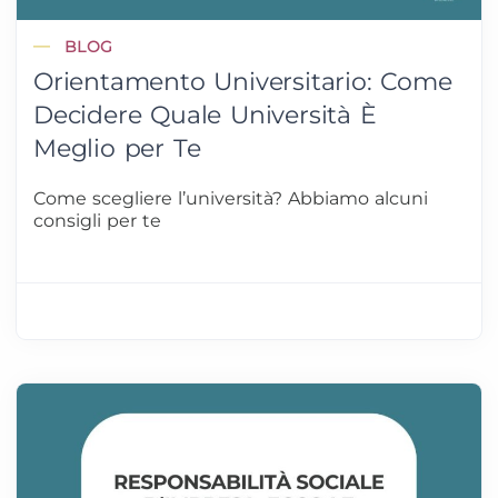
BLOG
Orientamento Universitario: Come
Decidere Quale Università È
Meglio per Te
Come scegliere l’università? Abbiamo alcuni
consigli per te