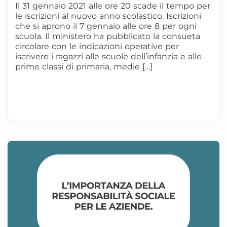
Il 31 gennaio 2021 alle ore 20 scade il tempo per
le iscrizioni al nuovo anno scolastico. Iscrizioni
che si aprono il 7 gennaio alle ore 8 per ogni
scuola. Il ministero ha pubblicato la consueta
circolare con le indicazioni operative per
iscrivere i ragazzi alle scuole dell’infanzia e alle
prime classi di primaria, medie […]