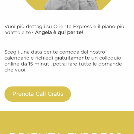
Vuoi più dettagli su Orienta Express e il piano più
adatto a te?
Angela è qui per te!
Scegli una data per te comoda dal nostro
calendario e richiedi
gratuitamente
un colloquio
online da 15 minuti, potrai fare tutte le domande
che vuoi
Prenota Call Gratis