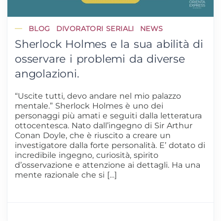
BLOG
DIVORATORI SERIALI
NEWS
Sherlock Holmes e la sua abilità di
osservare i problemi da diverse
angolazioni.
“Uscite tutti, devo andare nel mio palazzo
mentale.” Sherlock Holmes è uno dei
personaggi più amati e seguiti dalla letteratura
ottocentesca. Nato dall’ingegno di Sir Arthur
Conan Doyle, che è riuscito a creare un
investigatore dalla forte personalità. E’ dotato di
incredibile ingegno, curiosità, spirito
d’osservazione e attenzione ai dettagli. Ha una
mente razionale che si […]