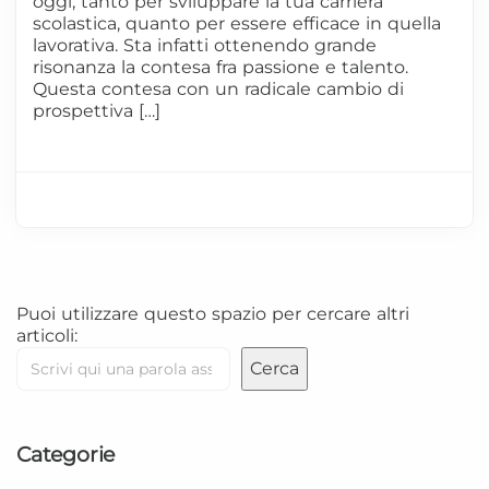
oggi, tanto per sviluppare la tua carriera
scolastica, quanto per essere efficace in quella
lavorativa. Sta infatti ottenendo grande
risonanza la contesa fra passione e talento.
Questa contesa con un radicale cambio di
prospettiva […]
Puoi utilizzare questo spazio per cercare altri
articoli:
Cerca
Categorie