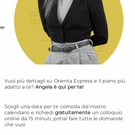
Vuoi più dettagli su Orienta Express e il piano più
adatto a te?
Angela è qui per te!
Scegli una data per te comoda dal nostro
calendario e richiedi
gratuitamente
un colloquio
online da 15 minuti, potrai fare tutte le domande
che vuoi