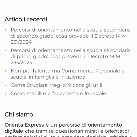
Articoli recenti
Percorsi di orientamento nella scuola secondaria
di secondo grado: cosa prevede il Decreto MIM
231/2024
Percorsi di orientamento nella scuola secondaria
di primo grado: cosa prevede il Decreto MIM
233/2024
Non più Talento ma Compimento Personale a
scuola, in famiglia e in azienda.
Come Studiare Meglio: 9 consigli utili
Come stabilire e far accettare le regole
Chi siamo
Orienta Express
è un percorso di
orientamento
digitale
che tramite questionari mirati e orientatori