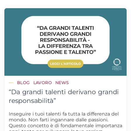
BLOG
LAVORO
NEWS
“Da grandi talenti derivano grandi
responsabilità”
Inseguire i tuoi talenti fa tutta la differenza del
mondo. Non farti ingannare dalle passioni.
Questo concetto è di fondamentale importanza