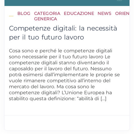
BLOG
CATEGORIA
EDUCAZIONE
NEWS
ORIENT
GENERICA
Competenze digitali: la necessità
per il tuo futuro lavoro
Cosa sono e perché le competenze digitali
sono necessarie per il tuo futuro lavoro Le
competenze digitali stanno diventando il
caposaldo per il lavoro del futuro. Nessuno
potrà esimersi dall’implementare le proprie se
vuole rimanere competitivo all’interno del
mercato del lavoro. Ma cosa sono le
competenze digitali? L’Unione Europea ha
stabilito questa definizione: “abilità di […]