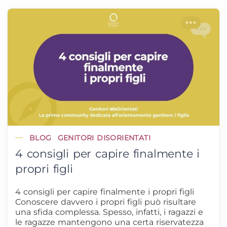
BLOG
GENITORI DISORIENTATI
4 consigli per capire finalmente i
propri figli
4 consigli per capire finalmente i propri figli
Conoscere davvero i propri figli può risultare
una sfida complessa. Spesso, infatti, i ragazzi e
le ragazze mantengono una certa riservatezza