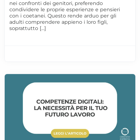
nei confronti dei genitori, preferendo
condividere le proprie esperienze e pensieri
con i coetanei. Questo rende arduo per gli
adulti comprendere appieno i loro figli,
soprattutto […]