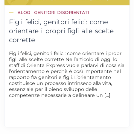
BLOG
GENITORI DISORIENTATI
Figli felici, genitori felici: come
orientare i propri figli alle scelte
corrette
Figli felici, genitori felici: come orientare i propri
figli alle scelte corrette Nell’articolo di oggi lo
staff di Orienta Express vuole parlarvi di cosa sia
l’orientamento e perchè è così importante nel
rapporto fra genitori e figli. L’orientamento
costituisce un processo intrinseco alla vita,
essenziale per il pieno sviluppo delle
competenze necessarie a delineare un […]