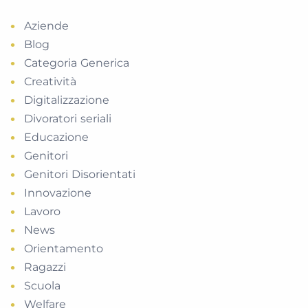
Aziende
Blog
Categoria Generica
Creatività
Digitalizzazione
Divoratori seriali
Educazione
Genitori
Genitori Disorientati
Innovazione
Lavoro
News
Orientamento
Ragazzi
Scuola
Welfare