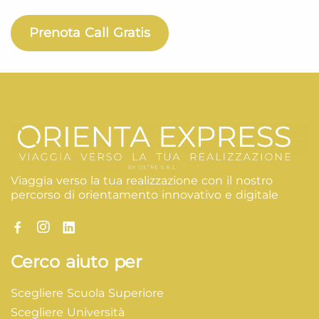
Prenota Call Gratis
Viaggia verso la tua realizzazione con il nostro
percorso di orientamento innovativo e digitale
Cerco aiuto per
Scegliere Scuola Superiore
Scegliere Università