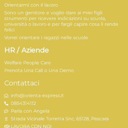
Orientarmi con il lavoro
Sono un genitore e voglio dare ai miei figli
strumenti per ricevere indicazioni su scuola,
università o lavoro e per fargli capire cosa li rende
felici
Vorrei orientare i ragazzi nelle scuole
HR / Aziende
Welfare People Care
Prenota Una Call o Una Demo
Contattaci
info@orienta-express.it
0854314112
Parla con Angela
Strada Vicinale Torretta Snc, 65128, Pescara
LAVORA CON NOI