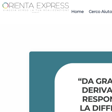
Home
Cerco Aiuto