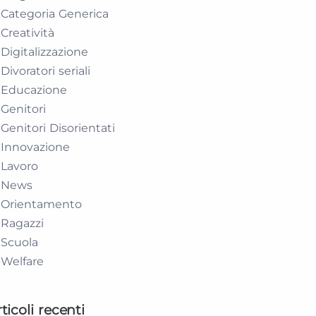
Categoria Generica
Creatività
Digitalizzazione
Divoratori seriali
Educazione
Genitori
Genitori Disorientati
Innovazione
Lavoro
News
Orientamento
Ragazzi
Scuola
Welfare
ticoli recenti