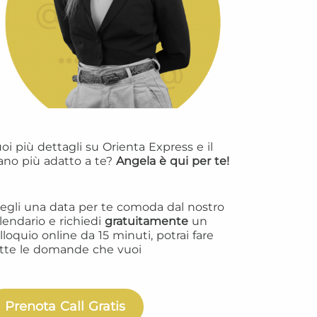
oi più dettagli su Orienta Express e il
ano più adatto a te?
Angela è qui per te!
egli una data per te comoda dal nostro
lendario e richiedi
gratuitamente
un
lloquio online da 15 minuti, potrai fare
tte le domande che vuoi
Prenota Call Gratis