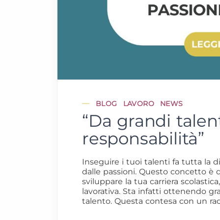
BLOG
LAVORO
NEWS
“Da grandi talen
responsabilità”
Inseguire i tuoi talenti fa tutta la
dalle passioni. Questo concetto è
sviluppare la tua carriera scolastic
lavorativa. Sta infatti ottenendo g
talento. Questa contesa con un rad